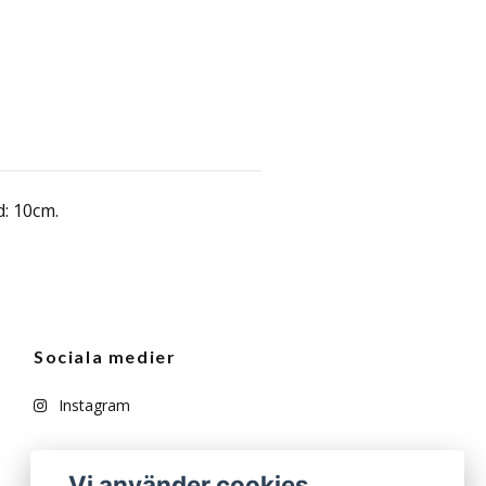
d: 10cm.
Sociala medier
Instagram
Vi använder cookies