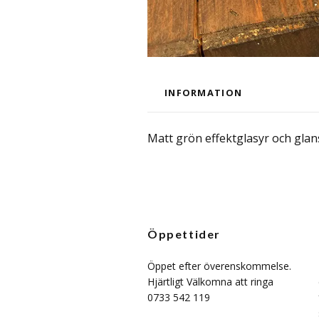
INFORMATION
Matt grön effektglasyr och glan
Öppettider
Öppet efter överenskommelse.
Hjärtligt Välkomna att ringa
0733 542 119