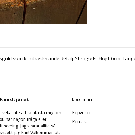
sguld som kontrasterande detalj. Stengods. Höjd: 6cm. Läng
Kundtjänst
Läs mer
Tveka inte att kontakta mig om
Köpvillkor
du har någon fråga eller
Kontakt
fundering. Jag svarar alltid så
snabbt jag kan! Välkommen att