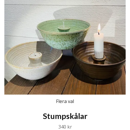
Flera val
Stumpskålar
340 kr