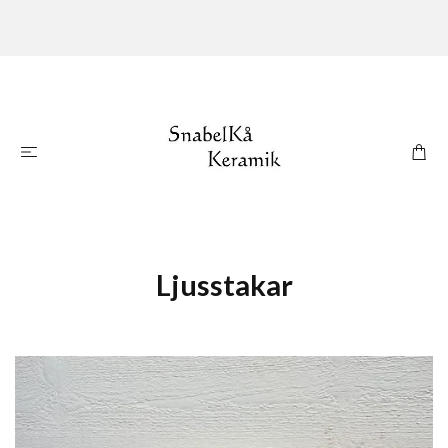
Ljusstakar