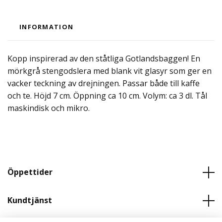
INFORMATION
Kopp inspirerad av den ståtliga Gotlandsbaggen! En
mörkgrå stengodslera med blank vit glasyr som ger en
vacker teckning av drejningen.
Passar både till kaffe
och te. Höjd 7 cm. Öppning ca 10 cm. Volym: ca 3 dl. Tål
maskindisk och mikro.
Öppettider
Kundtjänst